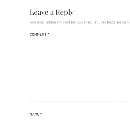
Leave a Reply
Your email address will not be published.
Required fields are mar
COMMENT
*
NAME
*